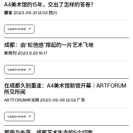
A4美术馆的15年，交出了怎样的答卷？
麓客 2023-09-21 12:02 四川
Learn more
成都：由“松弛感”撑起的一片艺术飞地
新周刊 2023.9.20 16:17
Learn more
在成都久别重逢：A4美术馆新馆开幕​｜ARTFORUM
所见所闻
ARTFORUM中文网 2023-09-06 12:02 广东
Learn more
繁荣与失落，成都艺术生态的5个切面