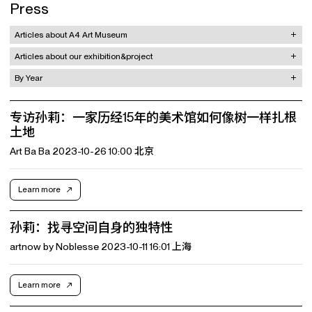
Press
Articles about A4 Art Museum
Articles about our exhibition&project
By Year
专访孙莉：一家历经15年的美术馆如何像树一样扎根
土地
Art Ba Ba 2023-10-26 10:00 北京
Learn more
孙莉：找寻空间自身的独特性
artnow by Noblesse 2023-10-11 16:01 上海
Learn more