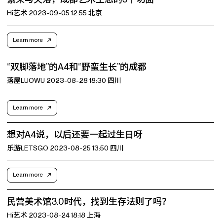
Hi艺术 2023-09-05 12:55 北京
Learn more
“双脚落地”的A4和“野蛮生长”的成都
落屋LUOWU 2023-08-28 18:30 四川
Learn more
想对A4说，以后还要一起过生日呀
乐游LETSGO 2023-08-25 13:50 四川
Learn more
民营美术馆3.0时代，找到生存法则了吗？
Hi艺术 2023-08-24 18:18 上海