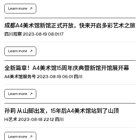
Learn more
成都A4美术馆新馆正式开放，快来开启多彩艺术之旅
四川观察 2023-08-19 08:01:17
Learn more
全新篇章！A4美术馆15周年庆典暨新馆开馆展开幕
A4美术馆服务号 2023-08-19 06:01 四川
Learn more
孙莉 从山脚出发，15年后A4美术馆站到了山顶
Hi艺术 2023-08-18 22:12 四川
Learn more