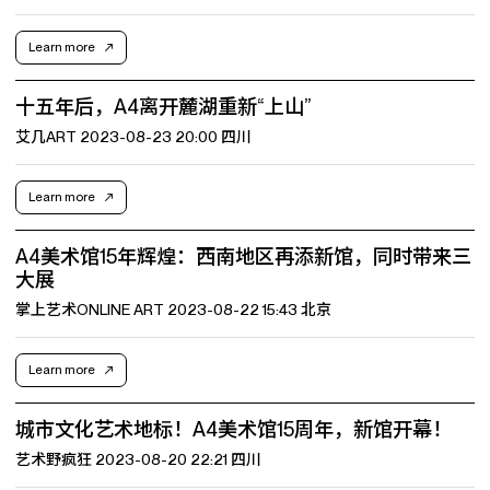
Learn more
十五年后，A4离开麓湖重新“上山”
艾几ART 2023-08-23 20:00 四川
Learn more
A4美术馆15年辉煌：西南地区再添新馆，同时带来三
大展
掌上艺术ONLINE ART 2023-08-22 15:43 北京
Learn more
城市文化艺术地标！A4美术馆15周年，新馆开幕！
艺术野疯狂 2023-08-20 22:21 四川