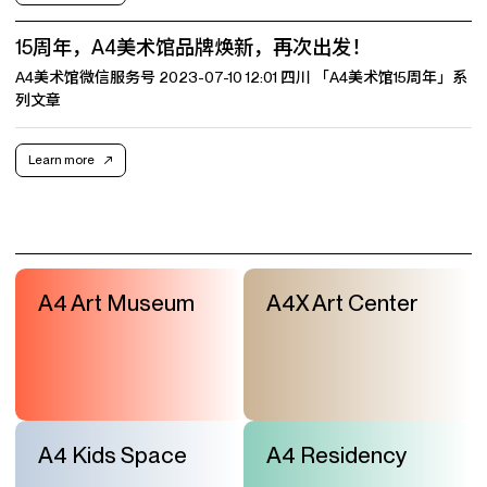
15周年，A4美术馆品牌焕新，再次出发！
A4美术馆微信服务号 2023-07-10 12:01 四川 「A4美术馆15周年」系
列文章
Learn more
A4 Art Museum
A4X Art Center
A4 Kids Space
A4 Residency