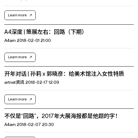
Learn more
A4深度 | 策展左右：回路（下期）
A4am 2018-02-01 21:00
Learn more
开年对话 | 孙莉 x 郭晓彦：给美术馆注入女性特质
artnet资讯 2018-02-17 12:09
Learn more
不仅是“回路”，2017年大展海报都是他题的字！
A4am 2018-02-07 20:30