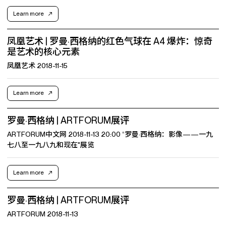
Learn more
凤凰艺术 | 罗曼·西格纳的红色气球在 A4 爆炸：惊奇
是艺术的核心元素
凤凰艺术 2018-11-15
Learn more
罗曼·西格纳 | ARTFORUM展评
ARTFORUM中文网 2018-11-13 20:00 “罗曼·西格纳：影像——一九
七八至一九八九和现在"展览
Learn more
罗曼·西格纳 | ARTFORUM展评
ARTFORUM 2018-11-13