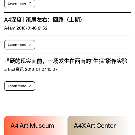
Learn more
A4深度 | 策展左右：回路（上期）
A4am 2018-01-16 21:52
Learn more
坚硬的现实面前，一场发生在西南的“生猛”影像实验
artnet资讯 2018-01-04 10:07
Learn more
A4 Art Museum
A4X Art Center