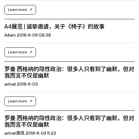
Learn more
A4展览 | 诚挚邀请，关于《椅子》的故事
A4am 2018-11-09 08:38
Learn more
罗曼·西格纳的隐性政治：很多人只看到了幽默，但对
我而言不仅是幽默
artnet 2018-11-03
Learn more
罗曼·西格纳的隐性政治：很多人只看到了幽默，但对
我而言不仅是幽默
artnet资讯 2018-11-04 11:22