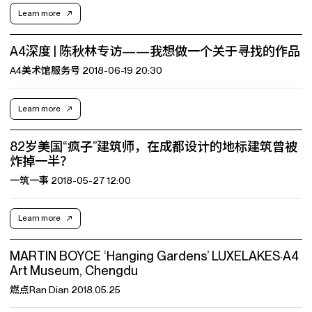
Learn more
A4深度 | 陈秋林专访——我想做一个关于寻找的作品
A4美术馆服务号 2018-06-19 20:30
Learn more
82岁美国“疯子”建筑师，在成都设计的地标建筑曾被
炸掉一半？
一筑一事 2018-05-27 12:00
Learn more
MARTIN BOYCE ‘Hanging Gardens’ LUXELAKES·A4
Art Museum, Chengdu
燃点Ran Dian 2018.05.25