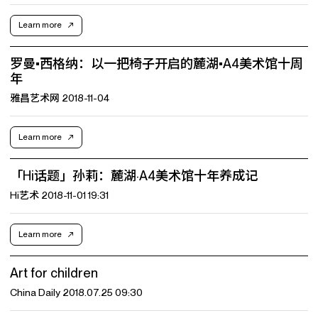
Learn more
罗曼•西格纳：以一把椅子开启的麓湖•A4美术馆十周
年
雅昌艺术网 2018-11-04
Learn more
「Hi话题」孙莉：麓湖·A4美术馆十年养成记
Hi艺术 2018-11-01 19:31
Learn more
Art for children
China Daily 2018.07.25 09:30