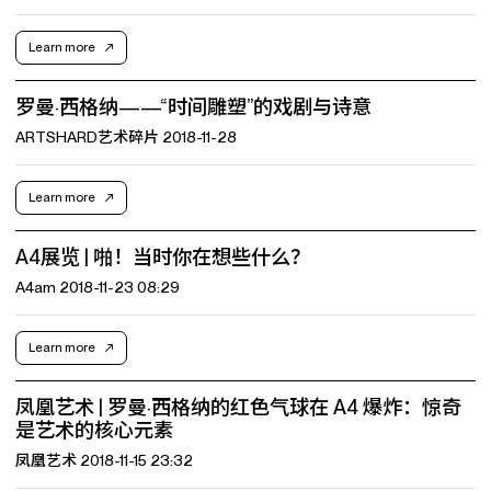
Learn more
罗曼·西格纳——“时间雕塑”的戏剧与诗意
ARTSHARD艺术碎片 2018-11-28
Learn more
A4展览 | 啪！当时你在想些什么？
A4am 2018-11-23 08:29
Learn more
凤凰艺术 | 罗曼·西格纳的红色气球在 A4 爆炸：惊奇
是艺术的核心元素
凤凰艺术 2018-11-15 23:32