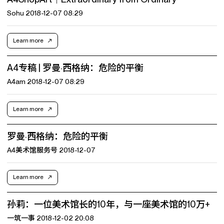
Sohu 2018-12-07 08:29
Learn more
A4专稿 | 罗曼·西格纳：危险的平衡
A4am 2018-12-07 08:29
Learn more
罗曼·西格纳：危险的平衡
A4美术馆服务号 2018-12-07
Learn more
孙莉：一位美术馆长的10年，与一座美术馆的10万+
一筑一事 2018-12-02 20:08