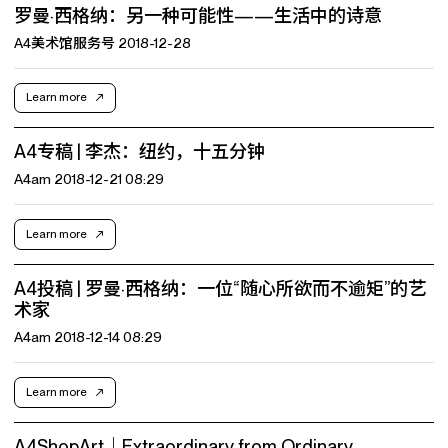
罗曼·西格纳：另一种可能性——生活中的诗意
A4美术馆服务号 2018-12-28
Learn more
A4专稿 | 李杰：纽约，十五分钟
A4am 2018-12-21 08:29
Learn more
A4投稿 | 罗曼·西格纳：一位“随心所欲而不逾矩”的艺
术家
A4am 2018-12-14 08:29
Learn more
A4ShopArt｜Extraordinary from Ordinary