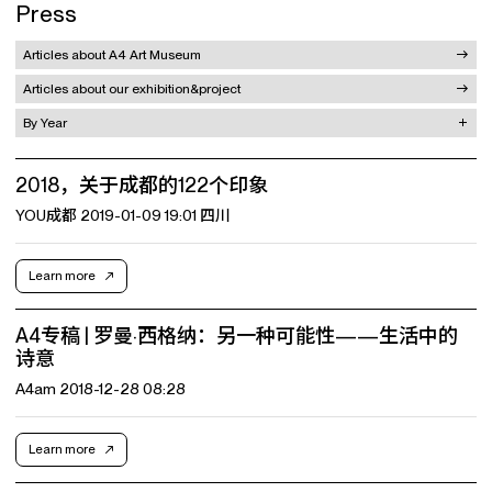
Press
Articles about A4 Art Museum
Articles about our exhibition&project
By Year
2018，关于成都的122个印象
YOU成都 2019-01-09 19:01 四川
Learn more
A4专稿 | 罗曼·西格纳：另一种可能性——生活中的
诗意
A4am 2018-12-28 08:28
Learn more