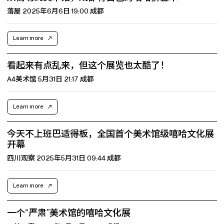
落屋 2025年6月6日 19:00 成都
Learn more
看起来有点乱来，但这个展览也太酷了！
A4美术馆 5月31日 21:17 成都
Learn more
今天不上班巴适得板，全国首个美术馆级嘻哈文化展
开幕
四川观察 2025年5月31日 09:44 成都
Learn more
一个“严肃”美术馆的嘻哈文化展