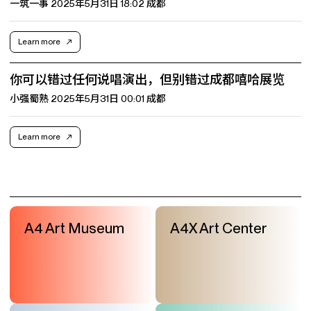
一筑一事 2025年5月31日 18:02 成都
Learn more
你可以错过任何说唱演出，但别错过成都嘻哈展览
小强蜀熟 2025年5月31日 00:01 成都
Learn more
A4 Art Museum
A4X Art Center