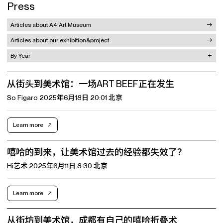
Press
Articles about A4 Art Museum
Articles about our exhibition&project
By Year
从街头到美术馆：一场ART BEEF正在发生
So Figaro 2025年6月18日 20:01 北京
Learn more
嘻哈的到来，让美术馆过去的经验都失效了？
Hi艺术 2025年6月11日 8:30 北京
Learn more
从街坊到美术馆，成都有自己的嘻哈折叠术