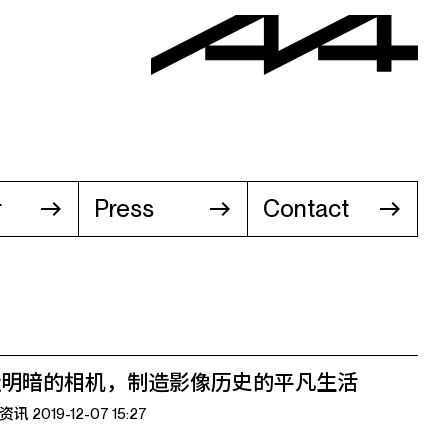
r
Press
Contact
造明暗的相机，制造影像历史的平凡生活
t资讯 2019-12-07 15:27