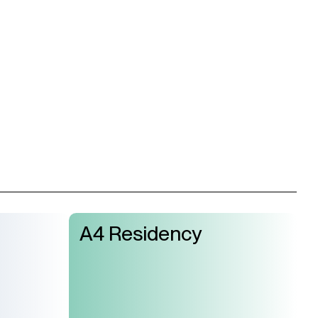
A4 Residency