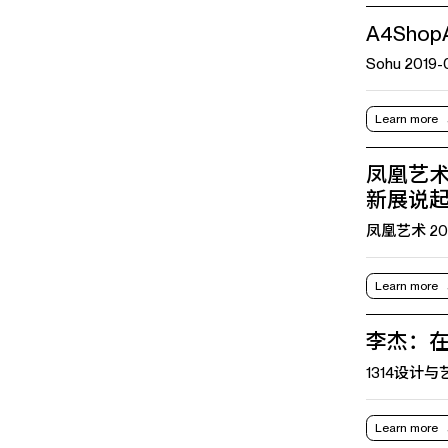
A4Sho
Sohu 2019-
Learn more
凤凰艺术
新展说
凤凰艺术 2019
Learn more
李杰：
1314设计与艺术
Learn more