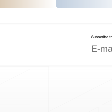
Subscribe to