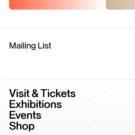
Mailing List
Visit & Tickets
Exhibitions
Events
Shop