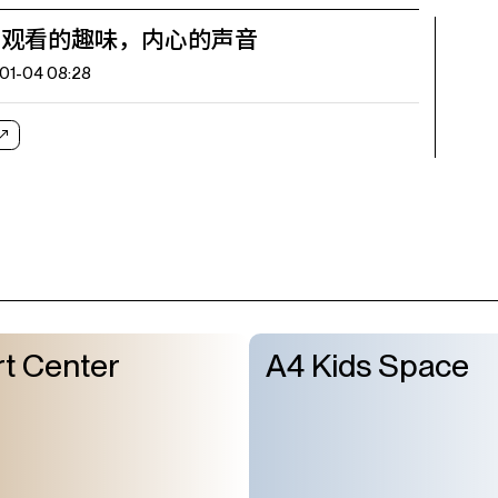
 | 观看的趣味，内心的声音
01-04 08:28
t Center
A4 Kids Space